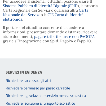
Per accedere al sistema i cittadini possono usare Il
Sistema Pubblico di Identità Digitale (SPID
), la propria
Carta Regionale dei Servizi o qualsiasi altra
Carta
Nazionale dei Servizi
o la
CIE Carta di Identità
elettronica
.
Il portale del cittadino consente di accedere a
informazioni, presentare domande e istanze, ricevere
atti e documenti,
pagare tributi e tasse con PAGOPA
grazie all’integrazione con Spid, PagoPA e l’App IO.
SERVIZI IN EVIDENZA
Richiedere l'accesso agli atti
Richiedere permesso per passo carrabile
Richiedere agevolazione servizio mensa scolastica
Richiedere iscrizione al trasporto scolastico