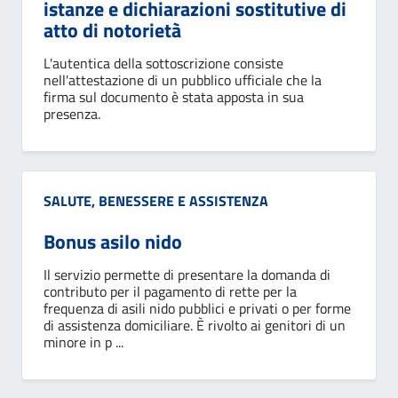
istanze e dichiarazioni sostitutive di
atto di notorietà
L'autentica della sottoscrizione consiste
nell'attestazione di un pubblico ufficiale che la
firma sul documento è stata apposta in sua
presenza.
Categoria:
SALUTE, BENESSERE E ASSISTENZA
Bonus asilo nido
Il servizio permette di presentare la domanda di
contributo per il pagamento di rette per la
frequenza di asili nido pubblici e privati o per forme
di assistenza domiciliare. È rivolto ai genitori di un
minore in p ...