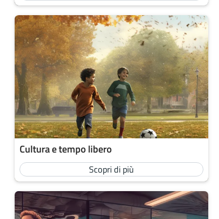
Cultura e tempo libero
Scopri di più