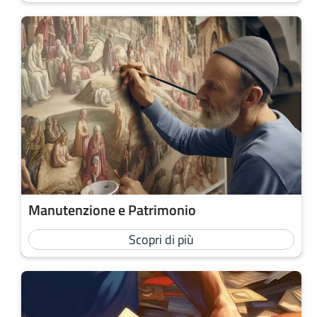
Manutenzione e Patrimonio
Scopri di più