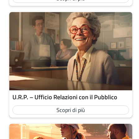
U.R.P. – Ufficio Relazioni con il Pubblico
Scopri di più