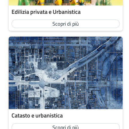
Edilizia privata e Urbanistica
Scopri di più
Catasto e urbanistica
Scopri di più