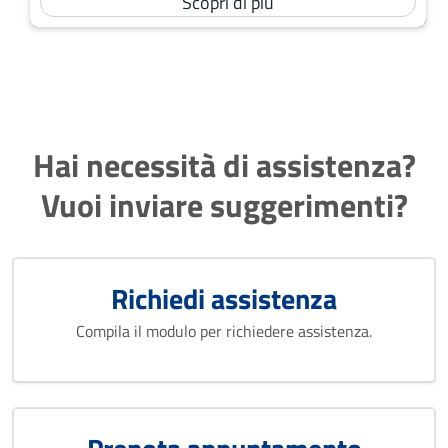
Scopri di più
Hai necessità di assistenza?
Vuoi inviare suggerimenti?
Richiedi assistenza
Compila il modulo per richiedere assistenza.