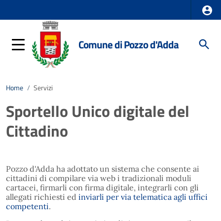
Comune di Pozzo d'Adda
Home
/
Servizi
Sportello Unico digitale del
Cittadino
Pozzo d'Adda ha adottato un sistema che consente ai
cittadini di compilare via web i tradizionali moduli
cartacei, firmarli con firma digitale, integrarli con gli
allegati richiesti ed
inviarli per via telematica agli uffici
competenti
.