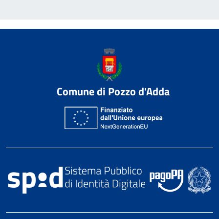
Comune di Pozzo d'Adda