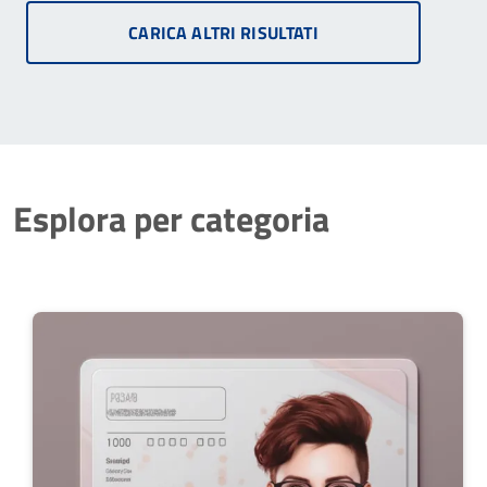
CARICA ALTRI RISULTATI
Esplora per categoria