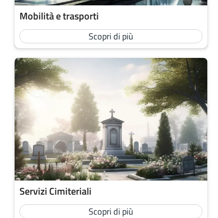
Mobilità e trasporti
Scopri di più
Servizi Cimiteriali
Scopri di più