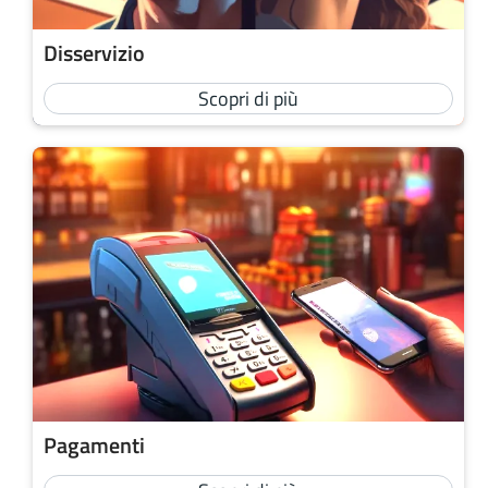
Disservizio
Scopri di più
Pagamenti