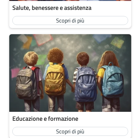
Salute, benessere e assistenza
Scopri di più
Educazione e formazione
Scopri di più