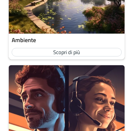
Ambiente
Scopri di più