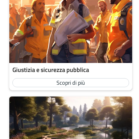
Giustizia e sicurezza pubblica
Scopri di più