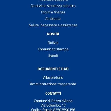
Giustizia e sicurezza pubblica
Tributi e finanze
Ambiente
Salute, benessere e assistenza
NOVITÀ
Notizie
Comunicati stampa
Eventi
DOCUMENTI E DATI
Albo pretorio
Amministrazione trasparente
CONTATTI
Comune di Pozzo d'Adda
Via Colombo, 17
Codice fiscale 83503590156