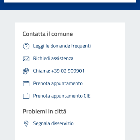
Contatta il comune
Leggi le domande frequenti
Richiedi assistenza
Chiama: +39 02 909901
Prenota appuntamento
Prenota appuntamento CIE
Problemi in città
Segnala disservizio