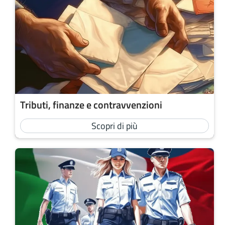
Tributi, finanze e contravvenzioni
Scopri di più