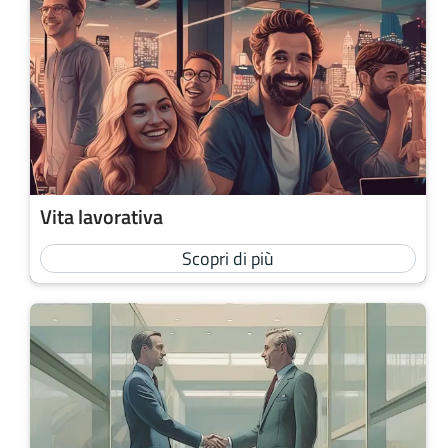
Vita lavorativa
Scopri di più