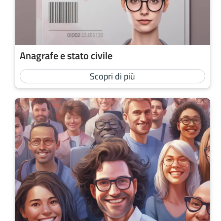
Anagrafe e stato civile
Scopri di più