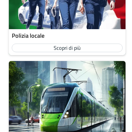
Polizia locale
Scopri di più