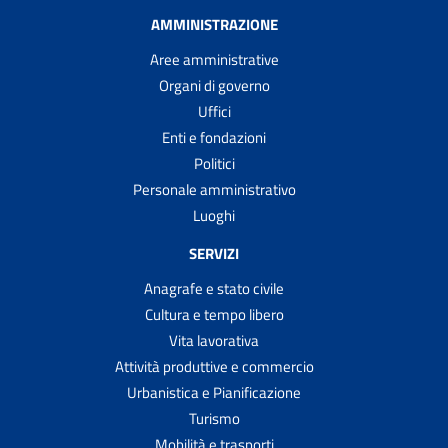
AMMINISTRAZIONE
Aree amministrative
Organi di governo
Uffici
Enti e fondazioni
Politici
Personale amministrativo
Luoghi
SERVIZI
Anagrafe e stato civile
Cultura e tempo libero
Vita lavorativa
Attività produttive e commercio
Urbanistica e Pianificazione
Turismo
Mobilità e trasporti