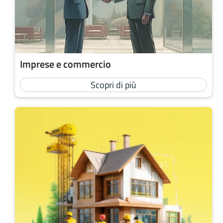
Imprese e commercio
Scopri di più