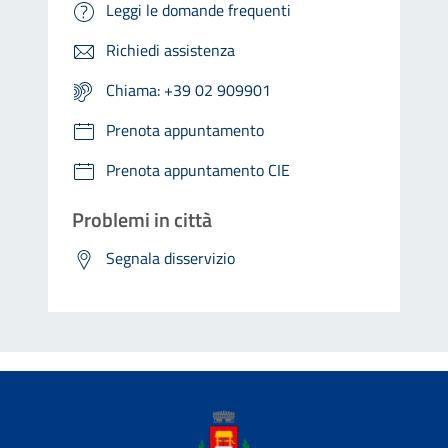
Leggi le domande frequenti
Richiedi assistenza
Chiama: +39 02 909901
Prenota appuntamento
Prenota appuntamento CIE
Problemi in città
Segnala disservizio