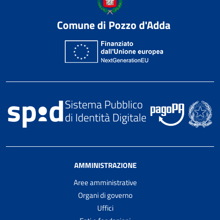
Comune di Pozzo d'Adda
AMMINISTRAZIONE
Aree amministrative
Organi di governo
Uffici