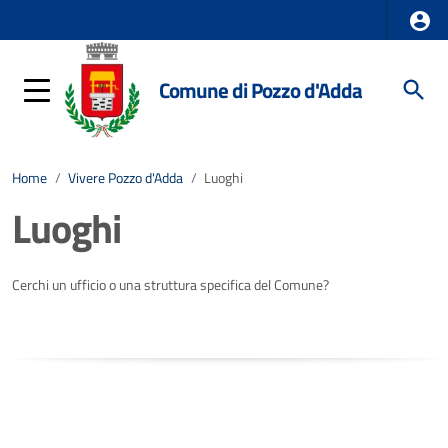
Comune di Pozzo d'Adda
Home
/
Vivere Pozzo d'Adda
/
Luoghi
Luoghi
Cerchi un ufficio o una struttura specifica del Comune?