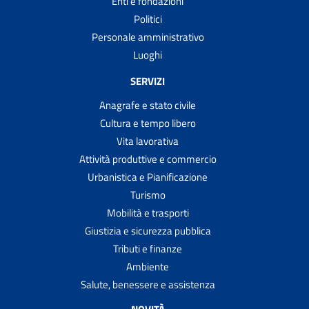
Enti e fondazioni
Politici
Personale amministrativo
Luoghi
SERVIZI
Anagrafe e stato civile
Cultura e tempo libero
Vita lavorativa
Attività produttive e commercio
Urbanistica e Pianificazione
Turismo
Mobilità e trasporti
Giustizia e sicurezza pubblica
Tributi e finanze
Ambiente
Salute, benessere e assistenza