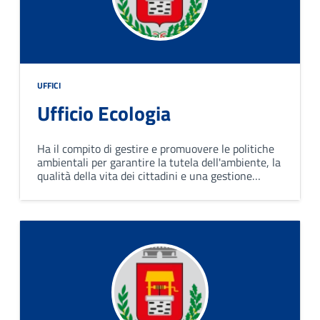
UFFICI
Ufficio Ecologia
Ha il compito di gestire e promuovere le politiche
ambientali per garantire la tutela dell'ambiente, la
qualità della vita dei cittadini e una gestione
efficace e sostenibile delle risorse ambientali.