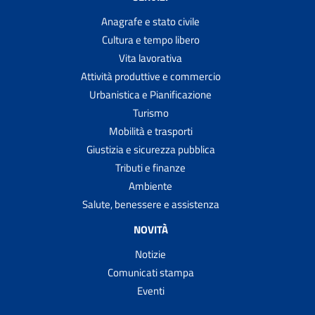
Anagrafe e stato civile
Cultura e tempo libero
Vita lavorativa
Attività produttive e commercio
Urbanistica e Pianificazione
Turismo
Mobilità e trasporti
Giustizia e sicurezza pubblica
Tributi e finanze
Ambiente
Salute, benessere e assistenza
NOVITÀ
Notizie
Comunicati stampa
Eventi