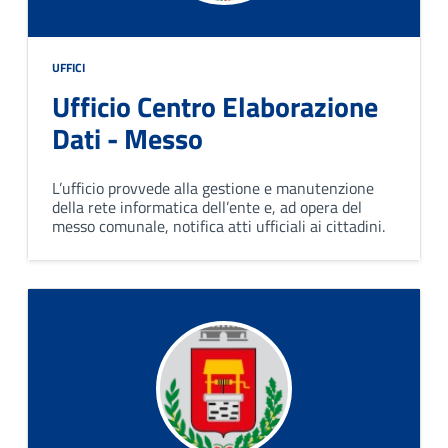
UFFICI
Ufficio Centro Elaborazione
Dati - Messo
L’ufficio provvede alla gestione e manutenzione
della rete informatica dell’ente e, ad opera del
messo comunale, notifica atti ufficiali ai cittadini.