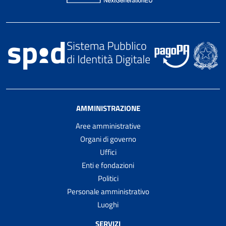
AMMINISTRAZIONE
Aree amministrative
Organi di governo
Uffici
Enti e fondazioni
Politici
Personale amministrativo
Luoghi
SERVIZI