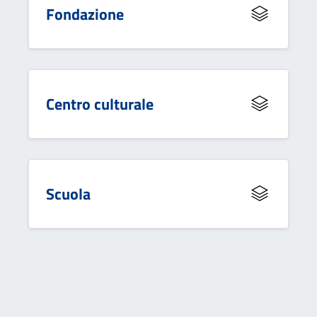
Fondazione
Centro culturale
Scuola