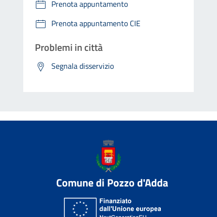
Prenota appuntamento
Prenota appuntamento CIE
Problemi in città
Segnala disservizio
Comune di Pozzo d'Adda