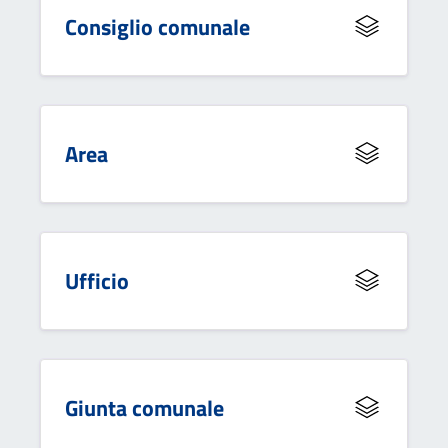
Consiglio comunale
Area
Ufficio
Giunta comunale