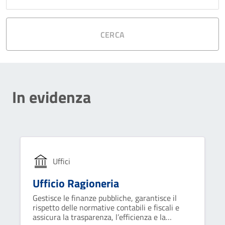
CERCA
In evidenza
Uffici
Ufficio Ragioneria
Gestisce le finanze pubbliche, garantisce il
rispetto delle normative contabili e fiscali e
assicura la trasparenza, l’efficienza e la