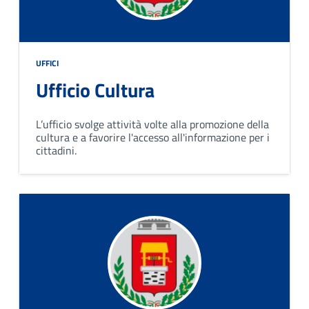
UFFICI
Ufficio Cultura
L’ufficio svolge attività volte alla promozione della
cultura e a favorire l'accesso all'informazione per i
cittadini.