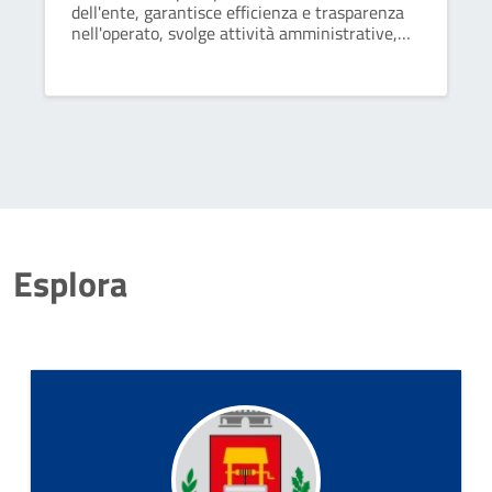
dell'ente, garantisce efficienza e trasparenza
nell'operato, svolge attività amministrative,
fornisce supporto legale e normativo ai vari
settori e agli organi istituzionali.
Esplora