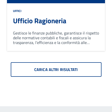
UFFICI
Ufficio Ragioneria
Gestisce le finanze pubbliche, garantisce il rispetto
delle normative contabili e fiscali e assicura la
trasparenza, l’efficienza e la conformità alle
normative vigenti.
CARICA ALTRI RISULTATI