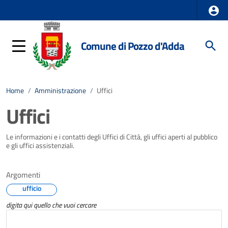
Comune di Pozzo d'Adda
Home
/
Amministrazione
/
Uffici
Uffici
Le informazioni e i contatti degli Uffici di Città, gli uffici aperti al pubblico
e gli uffici assistenziali.
Argomenti
ufficio
digita qui quello che vuoi cercare