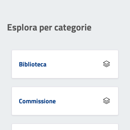
Esplora per categorie
Biblioteca
Commissione