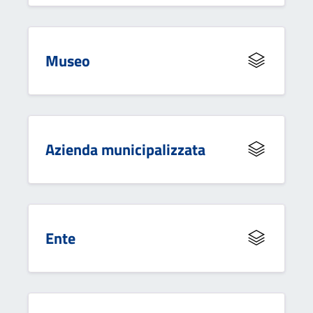
Museo
Azienda municipalizzata
Ente