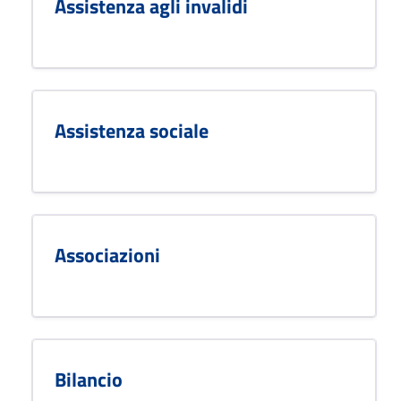
Assistenza agli invalidi
Assistenza sociale
Associazioni
Bilancio