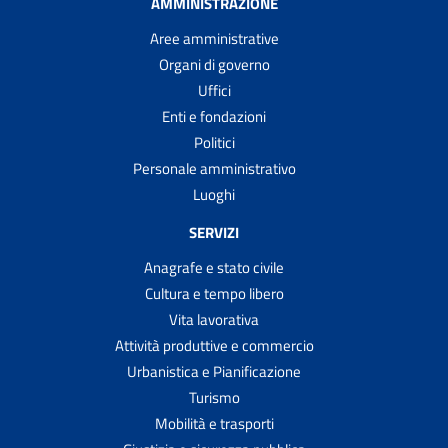
AMMINISTRAZIONE
Aree amministrative
Organi di governo
Uffici
Enti e fondazioni
Politici
Personale amministrativo
Luoghi
SERVIZI
Anagrafe e stato civile
Cultura e tempo libero
Vita lavorativa
Attività produttive e commercio
Urbanistica e Pianificazione
Turismo
Mobilità e trasporti