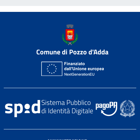
Comune di Pozzo d'Adda