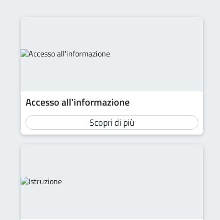
Accesso all'informazione
Scopri di più