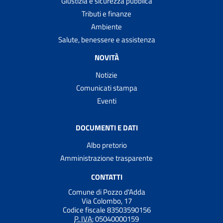
Giustizia e sicurezza pubblica
Tributi e finanze
Ambiente
Salute, benessere e assistenza
NOVITÀ
Notizie
Comunicati stampa
Eventi
DOCUMENTI E DATI
Albo pretorio
Amministrazione trasparente
CONTATTI
Comune di Pozzo d'Adda
Via Colombo, 17
Codice fiscale 83503590156
P. IVA:
05040000159