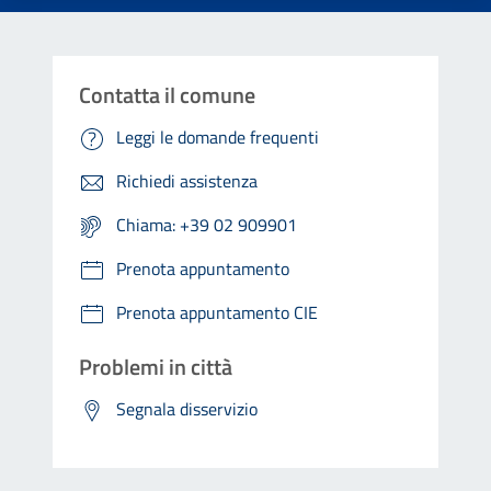
Contatta il comune
Leggi le domande frequenti
Richiedi assistenza
Chiama: +39 02 909901
Prenota appuntamento
Prenota appuntamento CIE
Problemi in città
Segnala disservizio