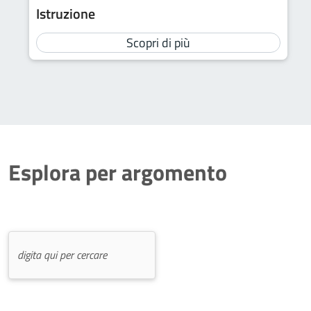
Istruzione
Scopri di più
Esplora per argomento