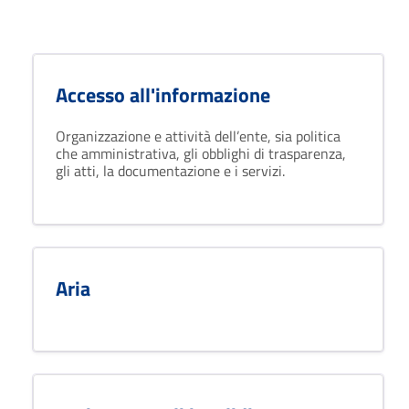
Accesso all'informazione
Organizzazione e attività dell’ente, sia politica
che amministrativa, gli obblighi di trasparenza,
gli atti, la documentazione e i servizi.
Aria