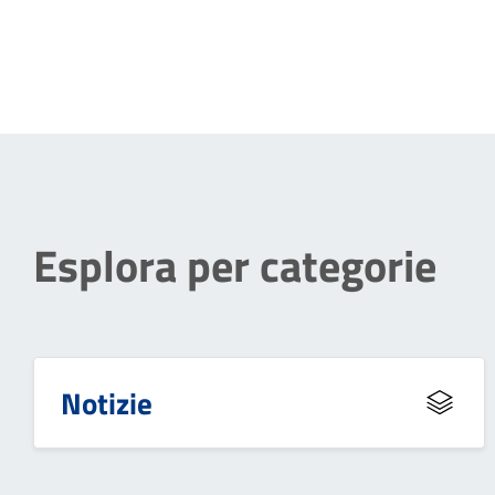
Esplora per categorie
Notizie