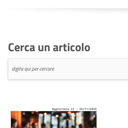
Cerca un articolo
Aggiornata il - 26/11/2024