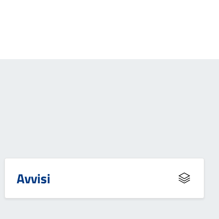
Avvisi