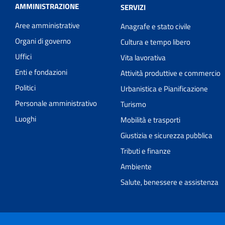
AMMINISTRAZIONE
SERVIZI
Aree amministrative
Anagrafe e stato civile
Organi di governo
Cultura e tempo libero
Uffici
Vita lavorativa
Enti e fondazioni
Attività produttive e commercio
Politici
Urbanistica e Pianificazione
Personale amministrativo
Turismo
Luoghi
Mobilità e trasporti
Giustizia e sicurezza pubblica
Tributi e finanze
Ambiente
Salute, benessere e assistenza