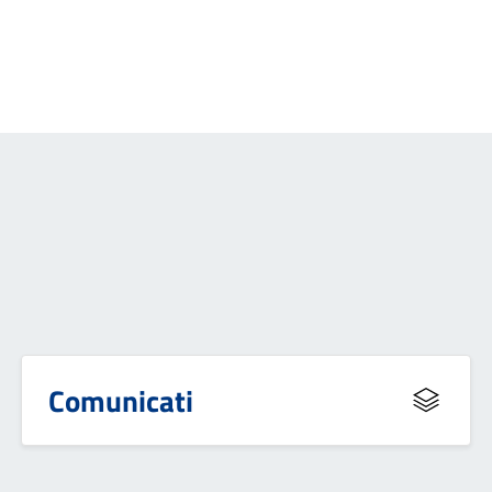
Comunicati