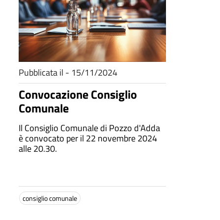
Pubblicata il - 15/11/2024
Convocazione Consiglio
Comunale
Il Consiglio Comunale di Pozzo d'Adda
è convocato per il 22 novembre 2024
alle 20.30.
consiglio comunale