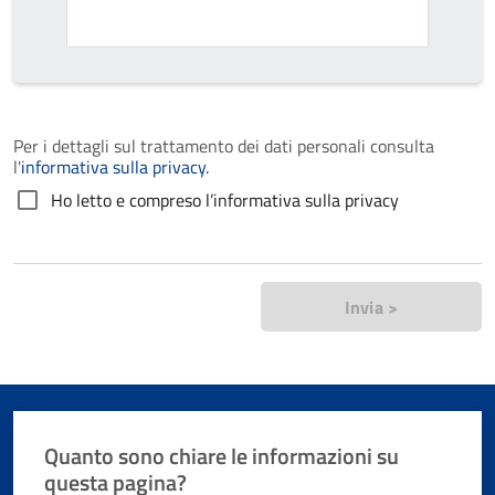
Per i dettagli sul trattamento dei dati personali consulta
l'
informativa sulla privacy.
Ho letto e compreso l’informativa sulla privacy
Invia >
Quanto sono chiare le informazioni su
questa pagina?