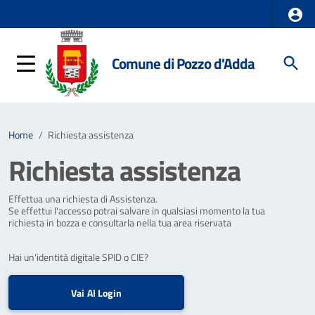
Comune di Pozzo d'Adda
Home
/
Richiesta assistenza
Richiesta assistenza
Effettua una richiesta di Assistenza.
Se effettui l'accesso potrai salvare in qualsiasi momento la tua
richiesta in bozza e consultarla nella tua area riservata
Hai un'identità digitale SPID o CIE?
Vai Al Login