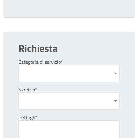
Richiesta
Categoria di servizio*
Servizio*
Dettagli*