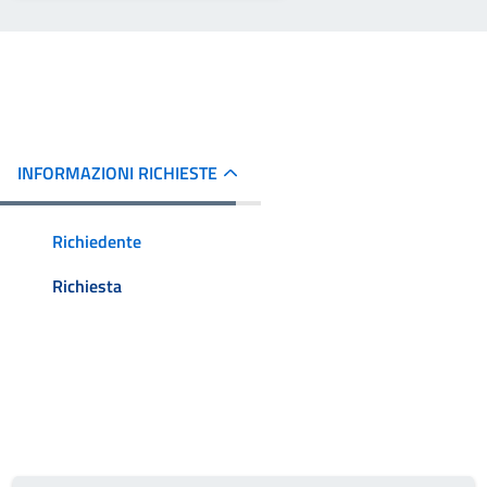
INFORMAZIONI RICHIESTE
Richiedente
Richiesta