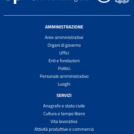
AMMINISTRAZIONE
Aree amministrative
Organi di governo
Uffici
Enti e fondazioni
Politici
Personale amministrativo
Luoghi
SERVIZI
Anagrafe e stato civile
Cultura e tempo libero
Vita lavorativa
Attività produttive e commercio