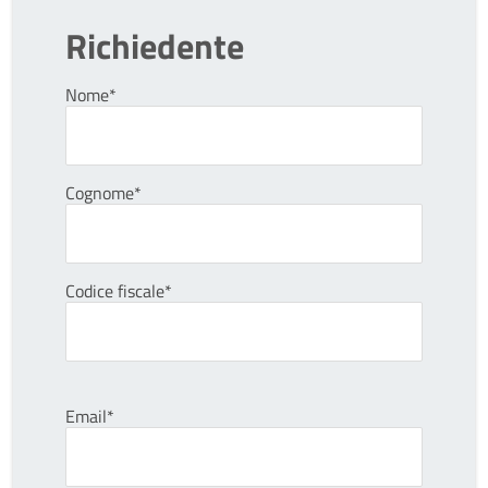
Richiedente
Nome*
Cognome*
Codice fiscale*
Email*