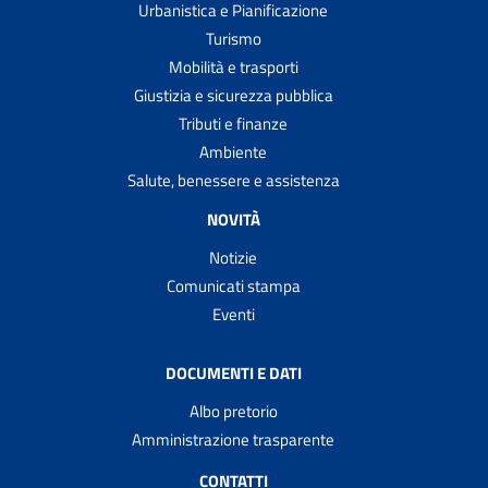
Urbanistica e Pianificazione
Turismo
Mobilità e trasporti
Giustizia e sicurezza pubblica
Tributi e finanze
Ambiente
Salute, benessere e assistenza
NOVITÀ
Notizie
Comunicati stampa
Eventi
DOCUMENTI E DATI
Albo pretorio
Amministrazione trasparente
CONTATTI