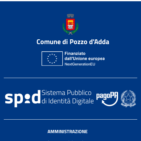
Comune di Pozzo d'Adda
AMMINISTRAZIONE