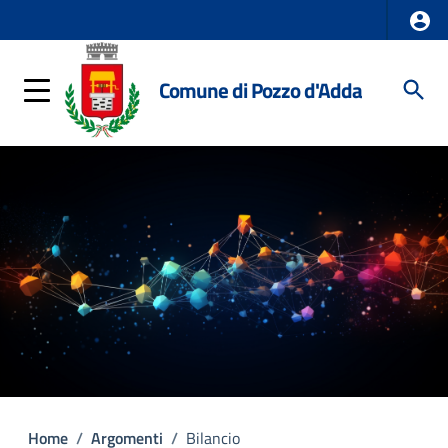
Comune di Pozzo d'Adda
Home
/
Argomenti
/
Bilancio