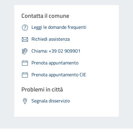
Contatta il comune
Leggi le domande frequenti
Richiedi assistenza
Chiama: +39 02 909901
Prenota appuntamento
Prenota appuntamento CIE
Problemi in città
Segnala disservizio