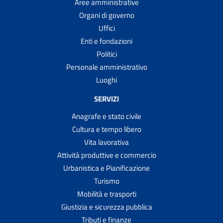
Aree amministrative
Organi di governo
Uffici
Enti e fondazioni
Politici
Personale amministrativo
Luoghi
SERVIZI
Anagrafe e stato civile
Cultura e tempo libero
Vita lavorativa
Attività produttive e commercio
Urbanistica e Pianificazione
Turismo
Mobilità e trasporti
Giustizia e sicurezza pubblica
Tributi e finanze