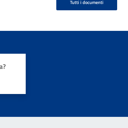
Tutti i documenti
a?