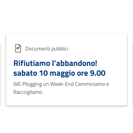
Documenti pubblici
Rifiutiamo l’abbandono!
sabato 10 maggio ore 9.00
WE Plogging un Week-End Camminiamo e
Raccogliamo.