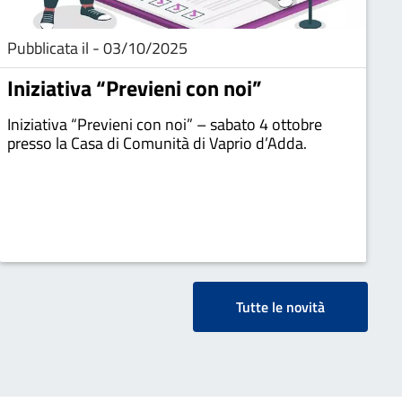
Pubblicata il - 03/10/2025
Iniziativa “Previeni con noi”
Iniziativa “Previeni con noi” – sabato 4 ottobre
presso la Casa di Comunità di Vaprio d’Adda.
Tutte le novità