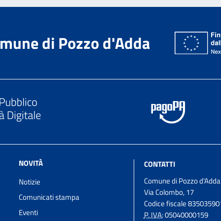
mune di Pozzo d'Adda
NOVITÀ
CONTATTI
Comune di Pozzo d'Adda
Notizie
Via Colombo, 17
Comunicati stampa
Codice fiscale 8350359
Eventi
P. IVA:
05040000159