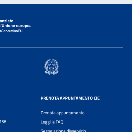
PRENOTA APPUNTAMENTO CIE
Prenota appuntamento
0156
Leggi le FAQ
Segnalazione disservizio