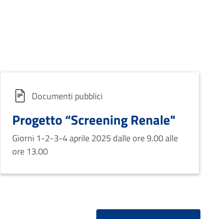
Documenti pubblici
Progetto “Screening Renale"
Giorni 1-2-3-4 aprile 2025 dalle ore 9.00 alle
ore 13.00