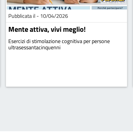
Pubblicata il - 10/04/2026
Mente attiva, vivi meglio!
Esercizi di stimolazione cognitiva per persone
ultrasessantacinquenni