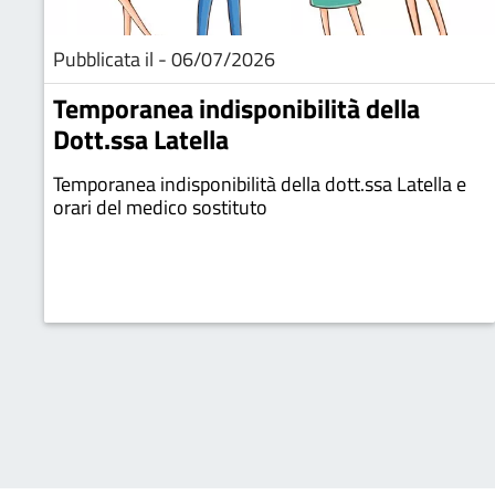
Pubblicata il - 06/07/2026
Temporanea indisponibilità della
Dott.ssa Latella
Temporanea indisponibilità della dott.ssa Latella e
orari del medico sostituto