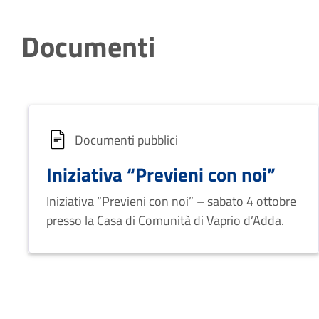
Documenti
Documenti pubblici
Iniziativa “Previeni con noi”
Iniziativa “Previeni con noi” – sabato 4 ottobre
presso la Casa di Comunità di Vaprio d’Adda.