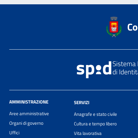
Co
AMMINISTRAZIONE
SERVIZI
Aree amministrative
Anagrafe e stato civile
Organi di governo
Cultura e tempo libero
Uffici
Vita lavorativa