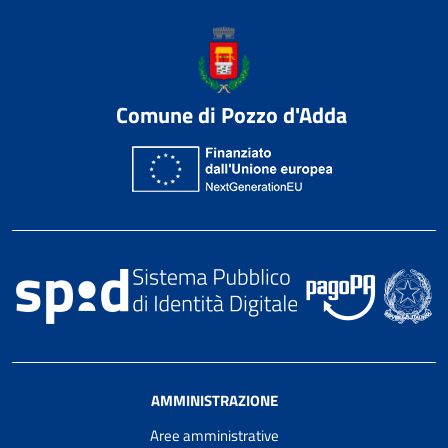
Comune di Pozzo d'Adda
AMMINISTRAZIONE
Aree amministrative