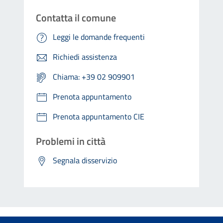
Contatta il comune
Leggi le domande frequenti
Richiedi assistenza
Chiama: +39 02 909901
Prenota appuntamento
Prenota appuntamento CIE
Problemi in città
Segnala disservizio