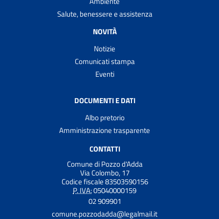
Ambiente
Salute, benessere e assistenza
NOVITÀ
Notizie
Comunicati stampa
Eventi
DOCUMENTI E DATI
Albo pretorio
Amministrazione trasparente
CONTATTI
Comune di Pozzo d'Adda
Via Colombo, 17
Codice fiscale 83503590156
P. IVA:
05040000159
02 909901
comune.pozzodadda@legalmail.it