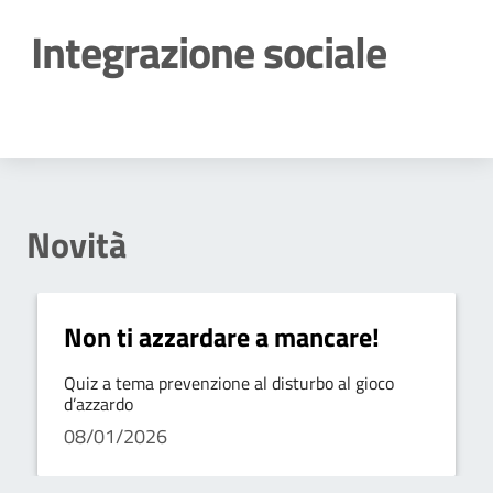
Integrazione sociale
Dettagli della notizia
Novità
Non ti azzardare a mancare!
Quiz a tema prevenzione al disturbo al gioco
d’azzardo
08/01/2026