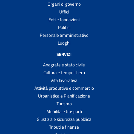
Organi di governo
Uffici
Enti e fondazioni
Politici
Personale amministrativo
Luoghi
SERVIZI
Anagrafe e stato civile
Cultura e tempo libero
Vita lavorativa
Attività produttive e commercio
Urbanistica e Pianificazione
Turismo
Mobilità e trasporti
Giustizia e sicurezza pubblica
Tributi e finanze