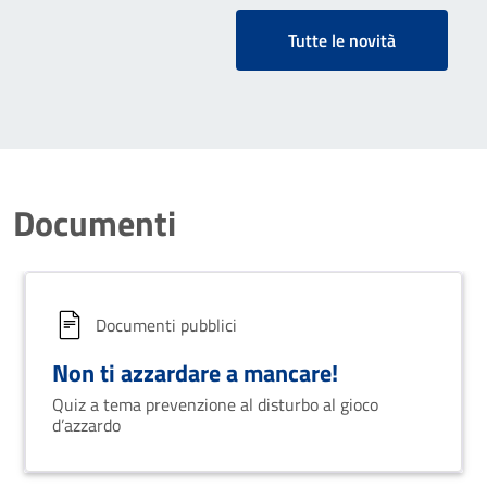
Tutte le novità
Documenti
Documenti pubblici
Non ti azzardare a mancare!
Quiz a tema prevenzione al disturbo al gioco
d’azzardo