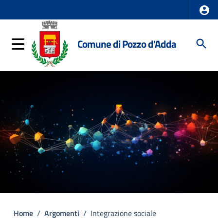
Comune di Pozzo d'Adda
Home
/
Argomenti
/
Integrazione sociale