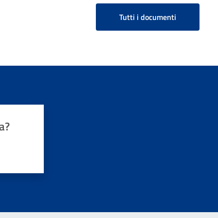
Tutti i documenti
a?