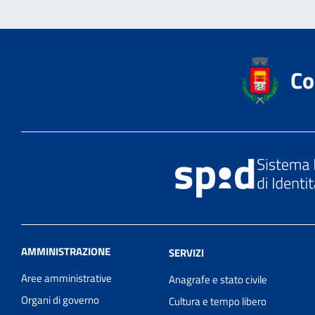
Co
AMMINISTRAZIONE
SERVIZI
Aree amministrative
Anagrafe e stato civile
Organi di governo
Cultura e tempo libero