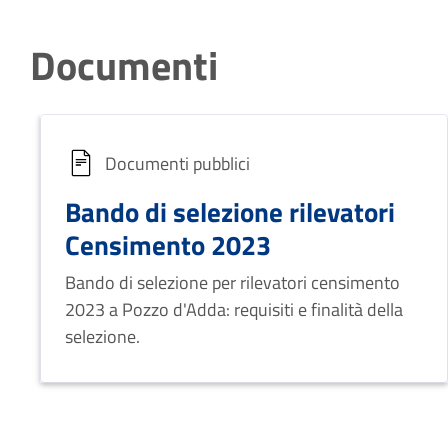
Documenti
Documenti pubblici
Bando di selezione rilevatori
Censimento 2023
Bando di selezione per rilevatori censimento
2023 a Pozzo d'Adda: requisiti e finalità della
selezione.