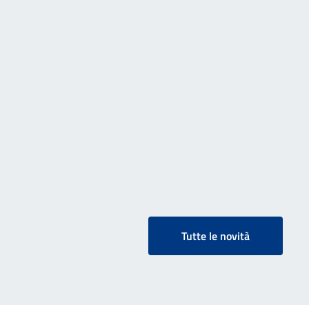
Tutte le novità