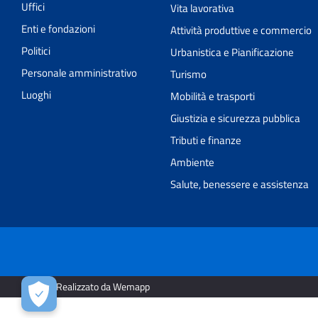
Uffici
Vita lavorativa
Enti e fondazioni
Attività produttive e commercio
Politici
Urbanistica e Pianificazione
Personale amministrativo
Turismo
Luoghi
Mobilità e trasporti
Giustizia e sicurezza pubblica
Tributi e finanze
Ambiente
Salute, benessere e assistenza
2026 | Realizzato da Wemapp