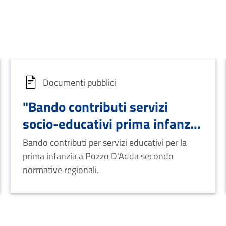
Documenti pubblici
"Bando contributi servizi
socio-educativi prima infanzia
2020"
Bando contributi per servizi educativi per la
prima infanzia a Pozzo D'Adda secondo
normative regionali.