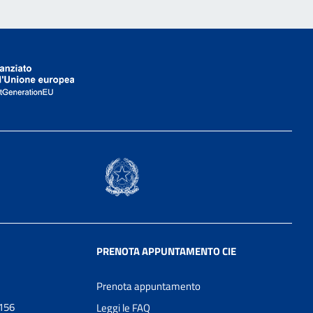
PRENOTA APPUNTAMENTO CIE
Prenota appuntamento
0156
Leggi le FAQ