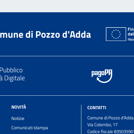
mune di Pozzo d'Adda
NOVITÀ
CONTATTI
Comune di Pozzo d'Adda
Notizie
Via Colombo, 17
Comunicati stampa
Codice fiscale 8350359