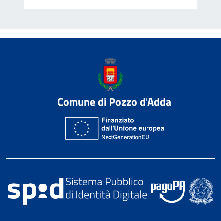
Comune di Pozzo d'Adda