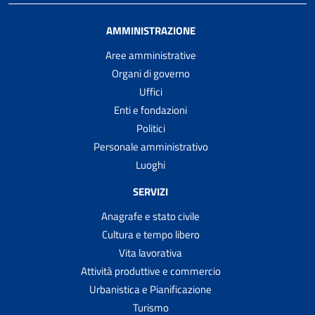
AMMINISTRAZIONE
Aree amministrative
Organi di governo
Uffici
Enti e fondazioni
Politici
Personale amministrativo
Luoghi
SERVIZI
Anagrafe e stato civile
Cultura e tempo libero
Vita lavorativa
Attività produttive e commercio
Urbanistica e Pianificazione
Turismo