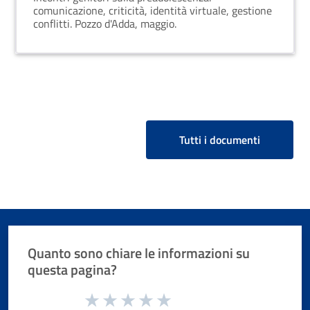
comunicazione, criticità, identità virtuale, gestione
conflitti. Pozzo d'Adda, maggio.
Tutti i documenti
Quanto sono chiare le informazioni su
questa pagina?
Valuta da 1 a 5 stelle la pagina