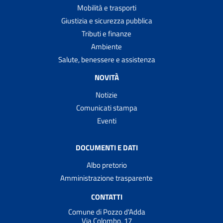
Mobilità e trasporti
Giustizia e sicurezza pubblica
Tributi e finanze
Ambiente
Salute, benessere e assistenza
NOVITÀ
Notizie
Comunicati stampa
Eventi
DOCUMENTI E DATI
Albo pretorio
Amministrazione trasparente
CONTATTI
Comune di Pozzo d'Adda
Via Colombo, 17