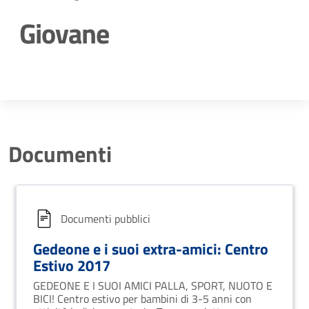
Giovane
Dettagli della notizia
Documenti
Documenti pubblici
Gedeone e i suoi extra-amici: Centro
Estivo 2017
GEDEONE E I SUOI AMICI PALLA, SPORT, NUOTO E
BICI! Centro estivo per bambini di 3-5 anni con