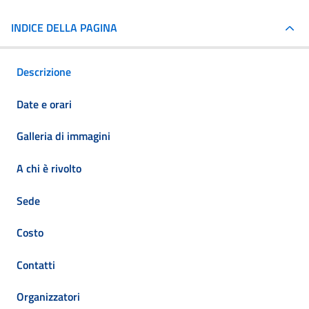
INDICE DELLA PAGINA
Descrizione
Date e orari
Galleria di immagini
A chi è rivolto
Sede
Costo
Contatti
Organizzatori