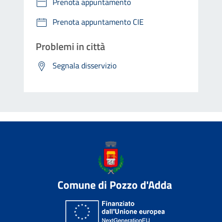
Prenota appuntamento
Prenota appuntamento CIE
Problemi in città
Segnala disservizio
Comune di Pozzo d'Adda