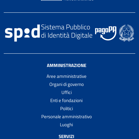
AMMINISTRAZIONE
Aree amministrative
Organi di governo
Uffici
Enti e fondazioni
Politici
Personale amministrativo
Luoghi
SERVIZI