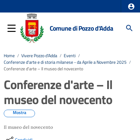
Comune di Pozzo d'Adda
Home
/
Vivere Pozzo d'Adda
/
Eventi
/
Conferenze d'arte e di storia milanese - da Aprile a Novembre 2025
/
Conferenze d'arte – Il museo del novecento
Conferenze d'arte – Il
museo del novecento
Mostra
Il museo del novecento
Condividi