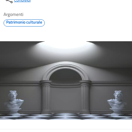
Argomenti
Patrimonio culturale