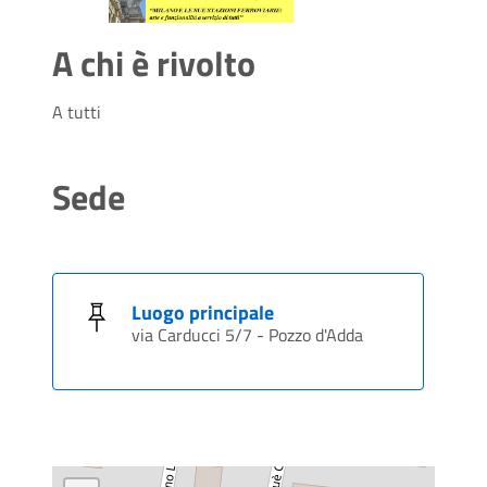
A chi è rivolto
A tutti
Sede
Luogo principale
via Carducci 5/7 - Pozzo d'Adda