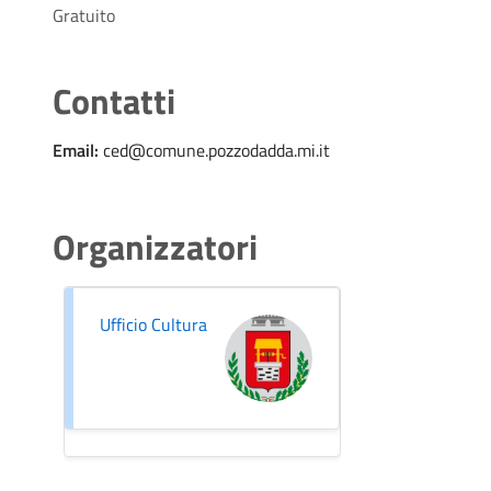
Gratuito
Contatti
Email:
ced@comune.pozzodadda.mi.it
Organizzatori
Ufficio Cultura