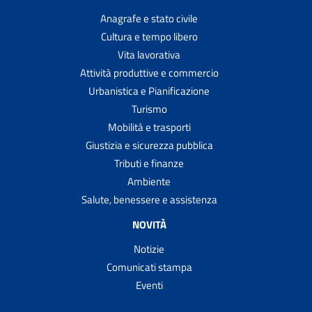
Anagrafe e stato civile
Cultura e tempo libero
Vita lavorativa
Attività produttive e commercio
Urbanistica e Pianificazione
Turismo
Mobilità e trasporti
Giustizia e sicurezza pubblica
Tributi e finanze
Ambiente
Salute, benessere e assistenza
NOVITÀ
Notizie
Comunicati stampa
Eventi