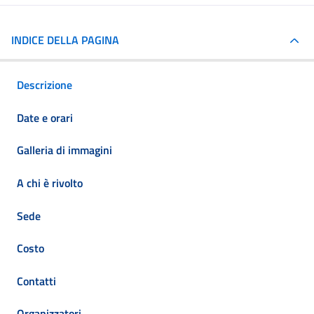
INDICE DELLA PAGINA
Descrizione
Date e orari
Galleria di immagini
A chi è rivolto
Sede
Costo
Contatti
Organizzatori