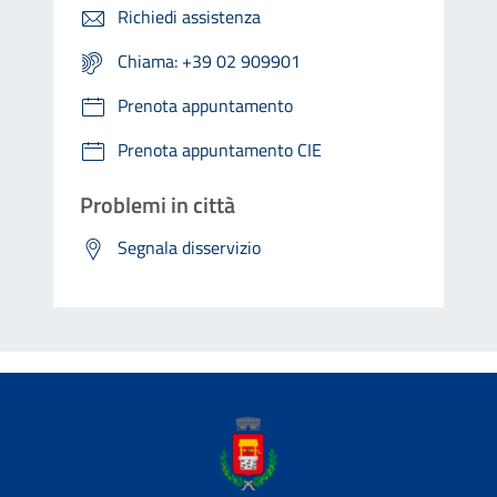
Richiedi assistenza
Chiama: +39 02 909901
Prenota appuntamento
Prenota appuntamento CIE
Problemi in città
Segnala disservizio