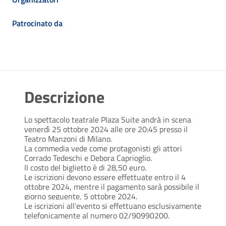
Patrocinato da
Descrizione
Lo spettacolo teatrale Plaza Suite andrà in scena
venerdì 25 ottobre 2024 alle ore 20:45 presso il
Teatro Manzoni di Milano.
La commedia vede come protagonisti gli attori
Corrado Tedeschi e Debora Caprioglio.
Il costo del biglietto è di 28,50 euro.
Le iscrizioni devono essere effettuate entro il 4
ottobre 2024, mentre il pagamento sarà possibile il
giorno seguente, 5 ottobre 2024.
Le iscrizioni all'evento si effettuano esclusivamente
telefonicamente al numero 02/90990200.