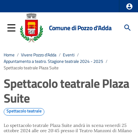
Comune di Pozzo d'Adda
Home
/
Vivere Pozzo d'Adda
/
Eventi
/
Appuntamento a teatro. Stagione teatrale 2024 - 2025
/
Spettacolo teatrale Plaza Suite
Spettacolo teatrale Plaza
Suite
Spettacolo teatrale
Lo spettacolo teatrale Plaza Suite andrà in scena venerdì 25
ottobre 2024 alle ore 20:45 presso il Teatro Manzoni di Milano