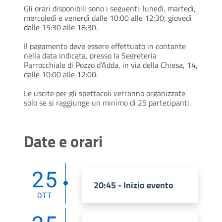
Gli orari disponibili sono i seguenti: lunedì, martedì,
mercoledì e venerdì dalle 10:00 alle 12:30; giovedì
dalle 15:30 alle 18:30.
Il pagamento deve essere effettuato in contante
nella data indicata, presso la Segreteria
Parrocchiale di Pozzo d'Adda, in via della Chiesa, 14,
dalle 10:00 alle 12:00.
Le uscite per gli spettacoli verranno organizzate
solo se si raggiunge un minimo di 25 partecipanti.
Date e orari
25
20:45 - Inizio evento
OTT