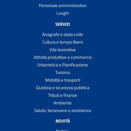
Personale amministrativo
Luoghi
SERVIZI
Anagrafe e stato civile
Cultura e tempo libero
Vita lavorativa
Attività produttive e commercio
Urbanistica e Pianificazione
Turismo
Mobilità e trasporti
Giustizia e sicurezza pubblica
Tributi e finanze
Ambiente
Salute, benessere e assistenza
NOVITÀ