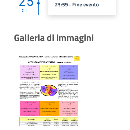
25
23:59 - Fine evento
OTT
Galleria di immagini