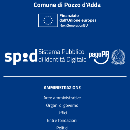
Comune di Pozzo d'Adda
AMMINISTRAZIONE
Aree amministrative
Organi di governo
Uffici
Enti e fondazioni
Politici