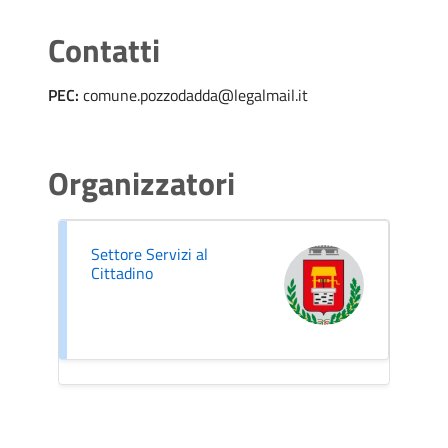
Contatti
PEC:
comune.pozzodadda@legalmail.it
Organizzatori
Settore Servizi al
Cittadino