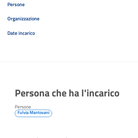
Persone
Organizzazione
Date incarico
Persona che ha l'incarico
Persone
Fulvia Mantovani