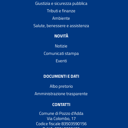
Giustizia e sicurezza pubblica
Tributi e finanze
Ambiente
Salute, benessere e assistenza
NOVITÀ
Notizie
Comunicati stampa
Eventi
DOCUMENTI E DATI
Albo pretorio
Amministrazione trasparente
CONTATTI
Comune di Pozzo d'Adda
Via Colombo, 17
Codice fiscale 83503590156