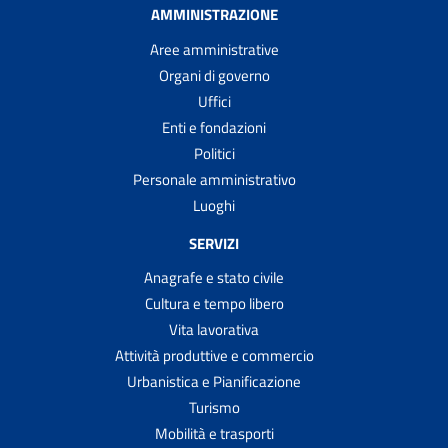
AMMINISTRAZIONE
Aree amministrative
Organi di governo
Uffici
Enti e fondazioni
Politici
Personale amministrativo
Luoghi
SERVIZI
Anagrafe e stato civile
Cultura e tempo libero
Vita lavorativa
Attività produttive e commercio
Urbanistica e Pianificazione
Turismo
Mobilità e trasporti