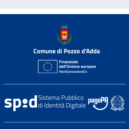
Comune di Pozzo d'Adda