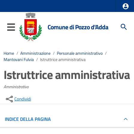
Comune di Pozzo d'Adda
Home
/
Amministrazione
/
Personale amministrativo
/
Mantovani Fulvia
/
Istruttrice amministrativa
Istruttrice amministrativa
Amministrativo
Condividi
INDICE DELLA PAGINA