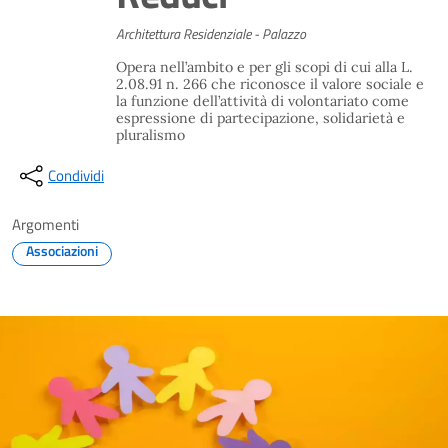
Architettura Residenziale - Palazzo
Opera nell’ambito e per gli scopi di cui alla L.
2.08.91 n. 266 che riconosce il valore sociale e
la funzione dell’attività di volontariato come
espressione di partecipazione, solidarietà e
pluralismo
Condividi
Argomenti
Associazioni