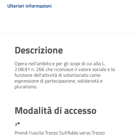
Ulteriori informazioni
Descrizione
Opera nell’ambito e per gli scopi di cui alla L.
2.08.91 n. 266 che riconosce il valore sociale e la
funzione dell’attività di volontariato come
espressione di partecipazione, solidarietà e
pluralismo.
Modalità di accesso
Prendi l'uscita Trezzo Sull'Adda verso Trezzo