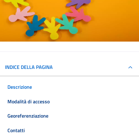
INDICE DELLA PAGINA
Descrizione
Modalità di accesso
Georeferenziazione
Contatti