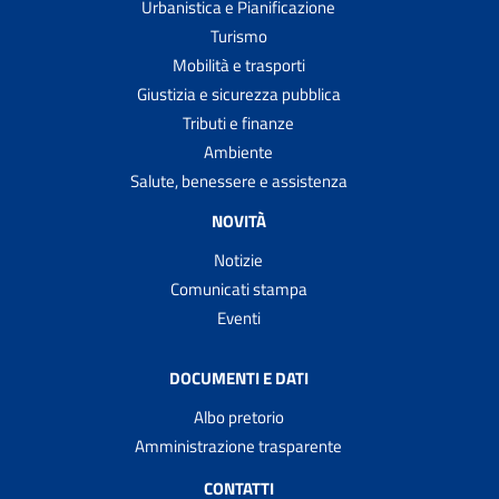
Urbanistica e Pianificazione
Turismo
Mobilità e trasporti
Giustizia e sicurezza pubblica
Tributi e finanze
Ambiente
Salute, benessere e assistenza
NOVITÀ
Notizie
Comunicati stampa
Eventi
DOCUMENTI E DATI
Albo pretorio
Amministrazione trasparente
CONTATTI