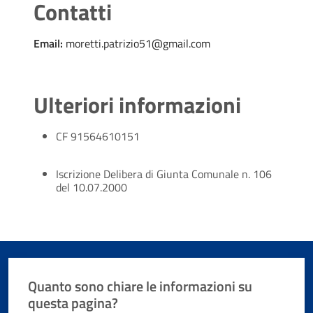
Contatti
Email:
moretti.patrizio51@gmail.com
Ulteriori informazioni
CF 91564610151
Iscrizione Delibera di Giunta Comunale n. 106
del 10.07.2000
Quanto sono chiare le informazioni su
questa pagina?