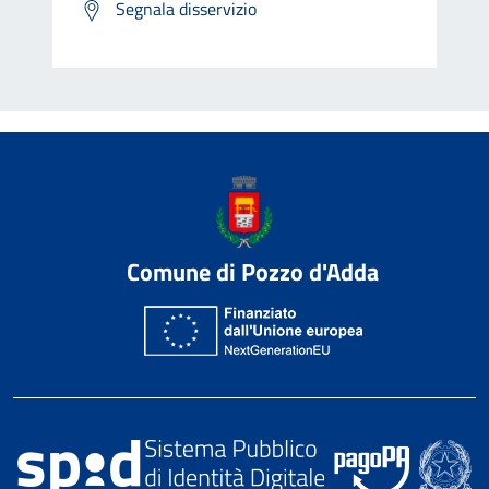
Segnala disservizio
Comune di Pozzo d'Adda