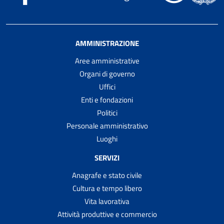
AMMINISTRAZIONE
Aree amministrative
Organi di governo
Uffici
Enti e fondazioni
Politici
Personale amministrativo
Luoghi
SERVIZI
Anagrafe e stato civile
Cultura e tempo libero
Vita lavorativa
Attività produttive e commercio