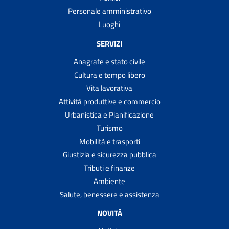
Personale amministrativo
Luoghi
SERVIZI
Anagrafe e stato civile
Cultura e tempo libero
Vita lavorativa
Attività produttive e commercio
Urbanistica e Pianificazione
Turismo
Mobilità e trasporti
Giustizia e sicurezza pubblica
Tributi e finanze
Ambiente
Salute, benessere e assistenza
NOVITÀ