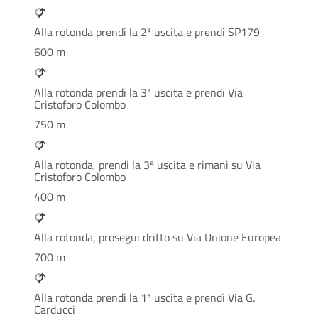
Alla rotonda prendi la 2ª uscita e prendi SP179
600 m
Alla rotonda prendi la 3ª uscita e prendi Via
Cristoforo Colombo
750 m
Alla rotonda, prendi la 3ª uscita e rimani su Via
Cristoforo Colombo
400 m
Alla rotonda, prosegui dritto su Via Unione Europea
700 m
Alla rotonda prendi la 1ª uscita e prendi Via G.
Carducci