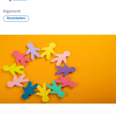
Argomenti
Associazioni