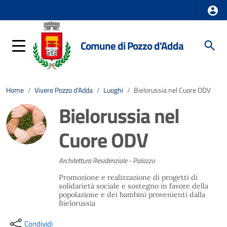
Comune di Pozzo d'Adda
Home
/
Vivere Pozzo d'Adda
/
Luoghi
/
Bielorussia nel Cuore ODV
Bielorussia nel
Cuore ODV
Architettura Residenziale - Palazzo
Promozione e realizzazione di progetti di
solidarietà sociale e sostegno in favore della
popolazione e dei bambini provenienti dalla
Bielorussia
Condividi