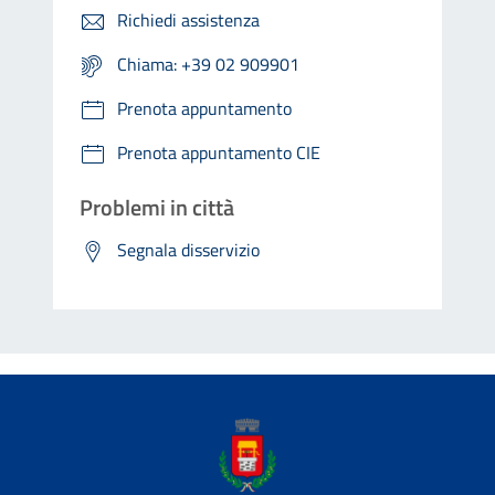
Richiedi assistenza
Chiama: +39 02 909901
Prenota appuntamento
Prenota appuntamento CIE
Problemi in città
Segnala disservizio