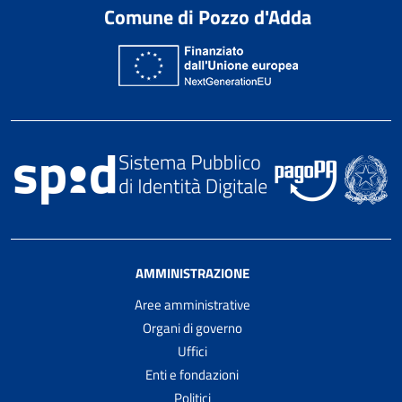
Comune di Pozzo d'Adda
AMMINISTRAZIONE
Aree amministrative
Organi di governo
Uffici
Enti e fondazioni
Politici