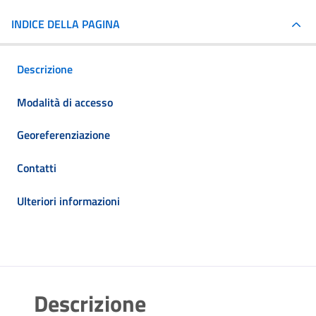
INDICE DELLA PAGINA
Descrizione
Modalità di accesso
Georeferenziazione
Contatti
Ulteriori informazioni
Descrizione