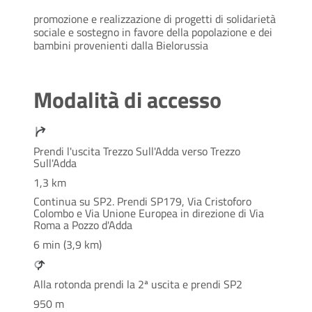
promozione e realizzazione di progetti di solidarietà
sociale e sostegno in favore della popolazione e dei
bambini provenienti dalla Bielorussia
Modalità di accesso
Prendi l'uscita Trezzo Sull'Adda verso Trezzo
Sull'Adda
1,3 km
Continua su SP2. Prendi SP179, Via Cristoforo
Colombo e Via Unione Europea in direzione di Via
Roma a Pozzo d'Adda
6 min (3,9 km)
Alla rotonda prendi la 2ª uscita e prendi SP2
950 m