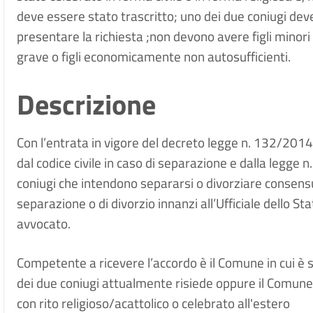
deve essere stato trascritto; uno dei due coniugi de
presentare la richiesta ;non devono avere figli minori 
grave o figli economicamente non autosufficienti.
Descrizione
Con l’entrata in vigore del decreto legge n. 132/2014, 
dal codice civile in caso di separazione e dalla legge n
coniugi che intendono separarsi o divorziare consen
separazione o di divorzio innanzi all’Ufficiale dello Sta
avvocato.
Competente a ricevere l’accordo è il Comune in cui è s
dei due coniugi attualmente risiede oppure il Comune 
con rito religioso/acattolico o celebrato all'estero