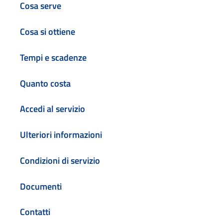
Cosa serve
Cosa si ottiene
Tempi e scadenze
Quanto costa
Accedi al servizio
Ulteriori informazioni
Condizioni di servizio
Documenti
Contatti