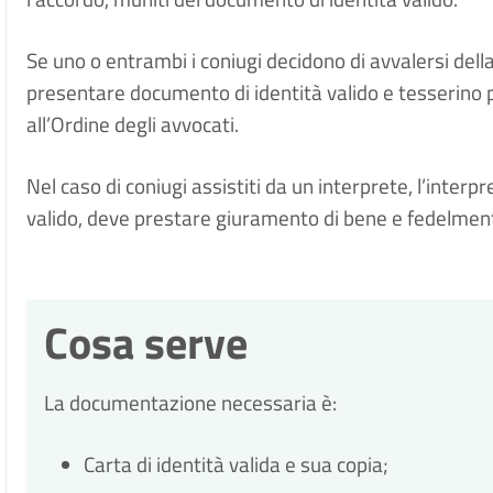
Se uno o entrambi i coniugi decidono di avvalersi del
presentare documento di identità valido e tesserino
all’Ordine degli avvocati.
Nel caso di coniugi assistiti da un interprete, l’inte
valido, deve prestare giuramento di bene e fedelment
Cosa serve
La documentazione necessaria è:
Carta di identità valida e sua copia;