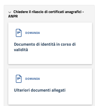
Chiedere il rilascio di certificati anagrafici -
ANPR
DOMANDA
Documento di identità in corso di
validità
DOMANDA
Ulteriori documenti allegati