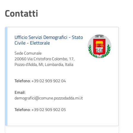
Contatti
Ufficio Servizi Demografici - Stato
Civile - Elettorale
Sede Comunale
20060 Via Cristoforo Colombo, 17,
Pozzo d'Adda, MI, Lombardia, Italia
Telefono
: +39 02 909 902 04
Email
:
demografici@comune.pozzodadda.mi.it
Telefono
: +39 02 909 902 05