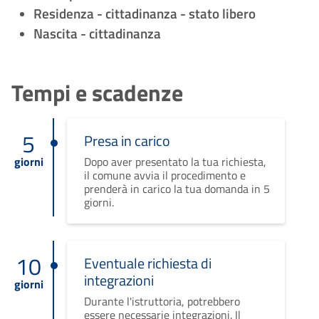
Residenza - cittadinanza - stato libero
Nascita - cittadinanza
Tempi e scadenze
5
Presa in carico
giorni
Dopo aver presentato la tua richiesta,
il comune avvia il procedimento e
prenderà in carico la tua domanda in 5
giorni.
10
Eventuale richiesta di
integrazioni
giorni
Durante l'istruttoria, potrebbero
essere necessarie integrazioni. Il