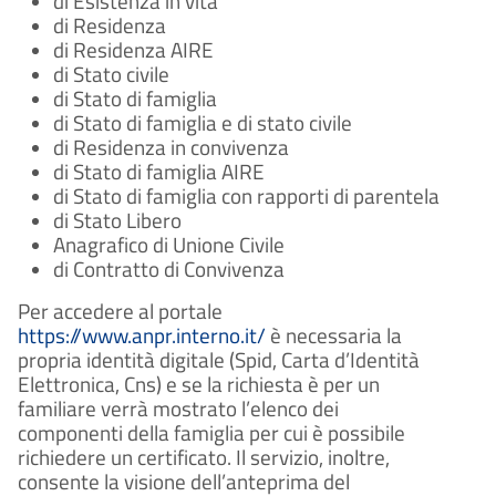
di Esistenza in vita
di Residenza
di Residenza AIRE
di Stato civile
di Stato di famiglia
di Stato di famiglia e di stato civile
di Residenza in convivenza
di Stato di famiglia AIRE
di Stato di famiglia con rapporti di parentela
di Stato Libero
Anagrafico di Unione Civile
di Contratto di Convivenza
Per accedere al portale
https://www.anpr.interno.it/
è necessaria la
propria identità digitale (Spid, Carta d’Identità
Elettronica, Cns) e se la richiesta è per un
familiare verrà mostrato l’elenco dei
componenti della famiglia per cui è possibile
richiedere un certificato. Il servizio, inoltre,
consente la visione dell’anteprima del