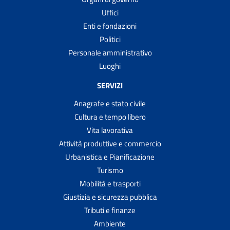
Uffici
Enti e fondazioni
Politici
Personale amministrativo
Luoghi
SERVIZI
Anagrafe e stato civile
Cultura e tempo libero
Vita lavorativa
Attività produttive e commercio
Urbanistica e Pianificazione
Turismo
Mobilità e trasporti
Giustizia e sicurezza pubblica
Tributi e finanze
Ambiente