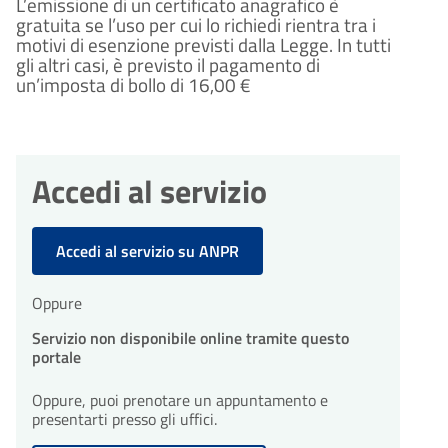
L’emissione di un certificato anagrafico è
gratuita se l’uso per cui lo richiedi rientra tra i
motivi di esenzione previsti dalla Legge. In tutti
gli altri casi, è previsto il pagamento di
un’imposta di bollo di 16,00 €
Accedi al servizio
Accedi al servizio su ANPR
Oppure
Servizio non disponibile online tramite questo
portale
Oppure, puoi prenotare un appuntamento e
presentarti presso gli uffici.