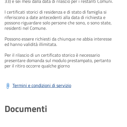
33) e sei mesi dalla data di rilascio per i restanti Comuni.
I certificati storici di residenza e di stato di famiglia si
riferiscono a date antecedenti alla data di richiesta e
possono riguardare solo persone che sono, o sono state,
residenti nel Comune.
Possono essere richiesti da chiunque ne abbia interesse
ed hanno validità illimitata.
Per il rilascio di un certificato storico è necessario
presentare domanda sul modulo prestampato, pertanto
per il ritiro occorre qualche giorno
Termini e condizioni di servizio
Documenti