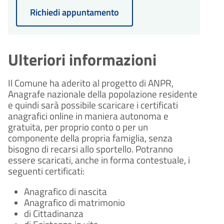
Richiedi appuntamento
Ulteriori informazioni
Il Comune ha aderito al progetto di ANPR,
Anagrafe nazionale della popolazione residente
e quindi sarà possibile scaricare i certificati
anagrafici online in maniera autonoma e
gratuita, per proprio conto o per un
componente della propria famiglia, senza
bisogno di recarsi allo sportello. Potranno
essere scaricati, anche in forma contestuale, i
seguenti certificati:
Anagrafico di nascita
Anagrafico di matrimonio
di Cittadinanza