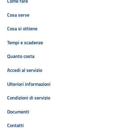
Come fare
Cosa serve
Cosa si ottiene
Tempi e scadenze
Quanto costa
Accedi al servizio
Ulteriori informazioni
Condizioni di servizio
Documenti
Contatti