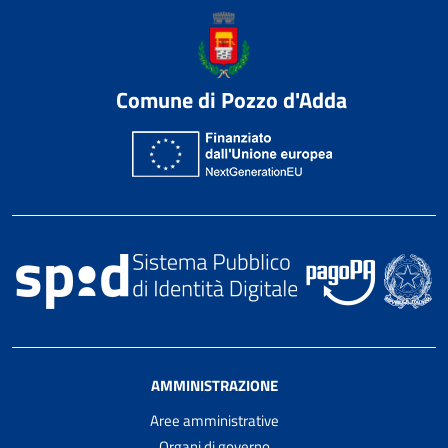
Comune di Pozzo d'Adda
AMMINISTRAZIONE
Aree amministrative
Organi di governo