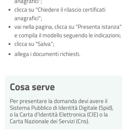
anagrafici";
clicca su "Chiedere il rilascio certificati
anagrafici";
vai nella pagina, clicca su "Presenta istanza"
e compila il modello seguendo le indicazioni;
clicca su "Salva";
allega i documenti richiesti.
Cosa serve
Per presentare la domanda devi avere il
Sistema Pubblico di Identità Digitale (Spid),
o la Carta d’Identità Elettronica (CIE) o la
Carta Nazionale dei Servizi (Cns).