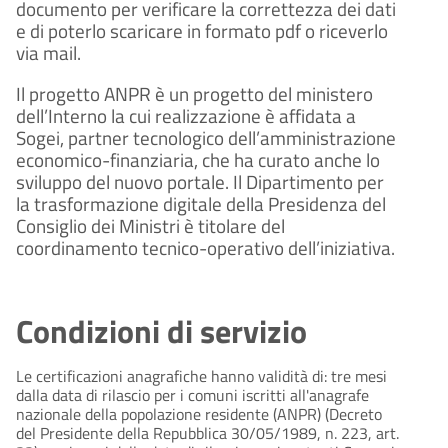
documento per verificare la correttezza dei dati
e di poterlo scaricare in formato pdf o riceverlo
via mail.
Il progetto ANPR è un progetto del ministero
dell’Interno la cui realizzazione è affidata a
Sogei, partner tecnologico dell’amministrazione
economico-finanziaria, che ha curato anche lo
sviluppo del nuovo portale. Il Dipartimento per
la trasformazione digitale della Presidenza del
Consiglio dei Ministri è titolare del
coordinamento tecnico-operativo dell’iniziativa.
Condizioni di servizio
Le certificazioni anagrafiche hanno validità di: tre mesi
dalla data di rilascio per i comuni iscritti all'anagrafe
nazionale della popolazione residente (ANPR) (Decreto
del Presidente della Repubblica 30/05/1989, n. 223, art.