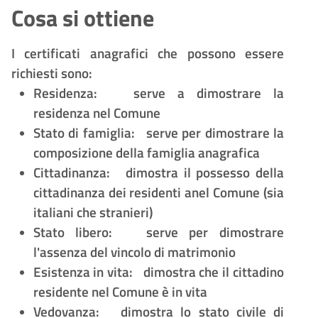
Cosa si ottiene
I certificati anagrafici che possono essere
richiesti sono:
Residenza:
serve a dimostrare la
residenza nel Comune
Stato di famiglia:
serve per dimostrare la
composizione della famiglia anagrafica
Cittadinanza:
dimostra il possesso della
cittadinanza dei residenti anel Comune (sia
italiani che stranieri)
Stato libero:
serve per dimostrare
l'assenza del vincolo di matrimonio
Esistenza in vita:
dimostra che il cittadino
residente nel Comune
è
in vita
Vedovanza:
dimostra lo stato civile di