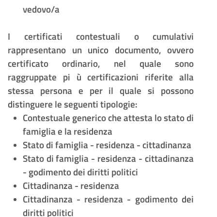
vedovo/a
I certificati contestuali o cumulativi
rappresentano un unico documento, ovvero
certificato ordinario, nel quale sono
raggruppate pi
ù
certificazioni riferite alla
stessa persona e per il quale si possono
distinguere le seguenti tipologie:
Contestuale generico che attesta lo stato di
famiglia e la residenza
Stato di famiglia - residenza - cittadinanza
Stato di famiglia - residenza - cittadinanza
- godimento dei diritti politici
Cittadinanza - residenza
Cittadinanza - residenza - godimento dei
diritti politici