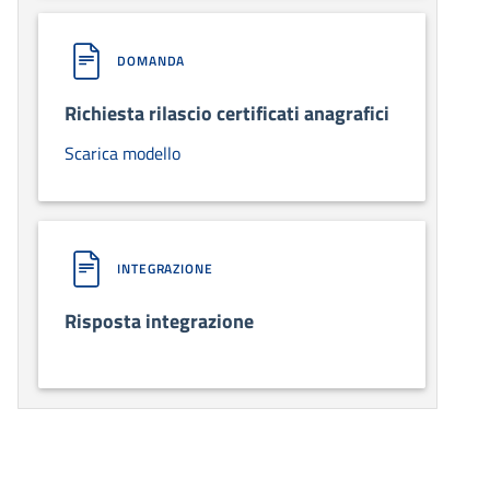
DOMANDA
Richiesta rilascio certificati anagrafici
Scarica modello
INTEGRAZIONE
Risposta integrazione