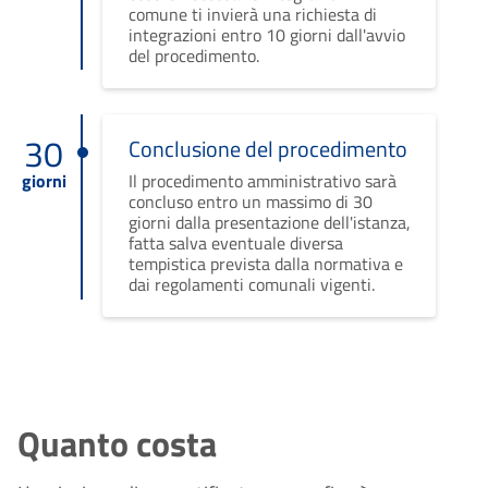
comune ti invierà una richiesta di
integrazioni entro 10 giorni dall'avvio
del procedimento.
30
Conclusione del procedimento
giorni
Il procedimento amministrativo sarà
concluso entro un massimo di 30
giorni dalla presentazione dell'istanza,
fatta salva eventuale diversa
tempistica prevista dalla normativa e
dai regolamenti comunali vigenti.
Quanto costa