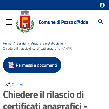
Comune di Pozzo d'Adda
Home
/
Servizi
/
Anagrafe e stato civile
/
Chiedere il rilascio di certificati anagrafici - ANPR
Permessi e documenti
Condividi
Chiedere il rilascio di
certificati anagrafici -