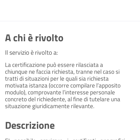
A chi è rivolto
Il servizio è rivolto a:
La certificazione può essere rilasciata a
chiunque ne faccia richiesta, tranne nel caso si
tratti di situazioni per le quali sia richiesta
motivata istanza (occorre compilare l’apposito
modulo), comprovante l’interesse personale
concreto del richiedente, al fine di tutelare una
situazione giuridicamente rilevante.
Descrizione