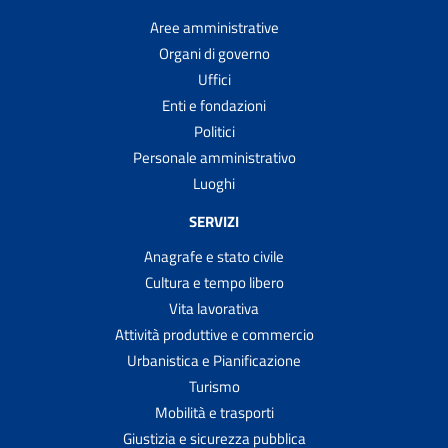
Aree amministrative
Organi di governo
Uffici
Enti e fondazioni
Politici
Personale amministrativo
Luoghi
SERVIZI
Anagrafe e stato civile
Cultura e tempo libero
Vita lavorativa
Attività produttive e commercio
Urbanistica e Pianificazione
Turismo
Mobilità e trasporti
Giustizia e sicurezza pubblica