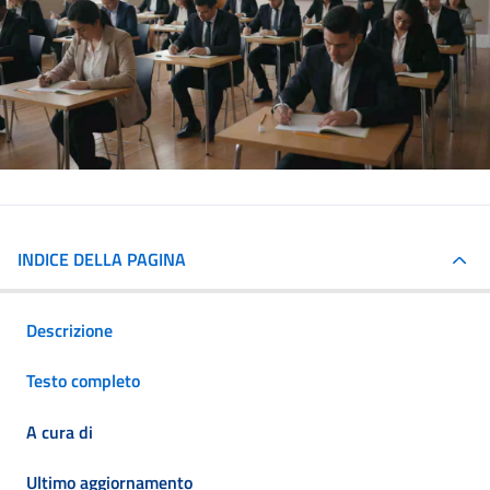
INDICE DELLA PAGINA
Descrizione
Testo completo
A cura di
Ultimo aggiornamento