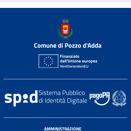
Comune di Pozzo d'Adda
AMMINISTRAZIONE