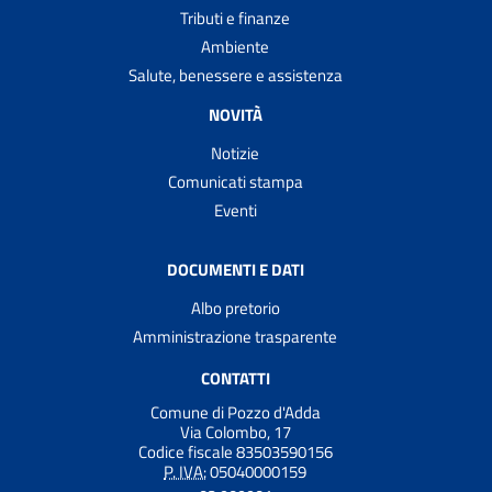
Tributi e finanze
Ambiente
Salute, benessere e assistenza
NOVITÀ
Notizie
Comunicati stampa
Eventi
DOCUMENTI E DATI
Albo pretorio
Amministrazione trasparente
CONTATTI
Comune di Pozzo d'Adda
Via Colombo, 17
Codice fiscale 83503590156
P. IVA:
05040000159