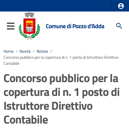
Comune di Pozzo d'Adda
Home
/
Novità
/
Notizie
/
Concorso pubblico per la copertura di n. 1 posto di Istruttore Direttivo
Contabile
Concorso pubblico per la
copertura di n. 1 posto di
Istruttore Direttivo
Contabile