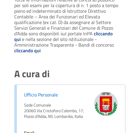
per soli esami per la copertura di n. 1 posto a tempo
pieno ed indeterminato di Istruttore Direttivo
Contabile – Area dei Funzionari ed Elevata
qualificazione (ex cat. D) da assegnare al Settore
Servizi Generali e Finanziari del Comune di Pozzo
d'Adda sono disponibili sul portale InPA
cliccando
qui
e nella sezione del sito istituzionale -
Amministrazione Trasparente - Bandi di concorso
cliccando qui
A cura di
Ufficio Personale
Sede Comunale
20060 Via Cristoforo Colombo, 17,
Pozzo d'Adda, MI, Lombardia, Italia
Email
: