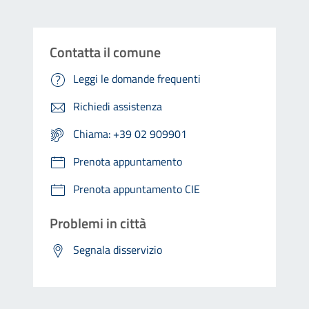
Contatta il comune
Leggi le domande frequenti
Richiedi assistenza
Chiama: +39 02 909901
Prenota appuntamento
Prenota appuntamento CIE
Problemi in città
Segnala disservizio