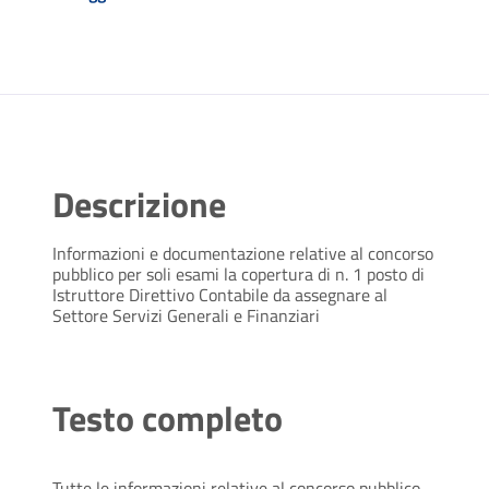
Descrizione
Informazioni e documentazione relative al concorso
pubblico per soli esami la copertura di n. 1 posto di
Istruttore Direttivo Contabile da assegnare al
Settore Servizi Generali e Finanziari
Testo completo
Tutte le informazioni relative al concorso pubblico