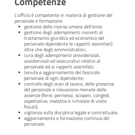
Competenze
L'ufficio è competente in materia di gestione del
personale e formazione:
gestione delle risorse umane dell'ente;
gestione degli adempimenti inerenti al
trattamento giuridico ed economico del
personale dipendente (e rapporti assimilati)
oltre che degli amministratori;
cura degli adempimenti previdenziali,
assistenziali ed assicurativi relativi al
personale ed ai rapporti assimilati;
tenuta e aggiornamento del fascicolo
personale di ogni dipendente;
controllo degli orari di lavoro, delle presenze
del personale e rilevazione mensile delle
assenze (ferie, permessi, scioperi, congedi,
aspettative, malattie e richieste di visite
fiscali);
vigilanza sulla disciplina legale e contrattuale;
aggiornamento e formazione continua del
personale.