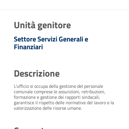
Unità genitore
Settore Servizi Generali e
Finanziari
Descrizione
L'ufficio si occupa della gestione del personale
comunale comprese le assunzioni, retribuzioni,
formazione e gestione dei rapporti sindacali;
garantisce il rispetto delle normative del lavoro e la
valorizzazione delle risorse umane.