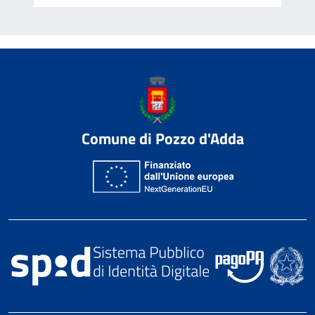
Comune di Pozzo d'Adda