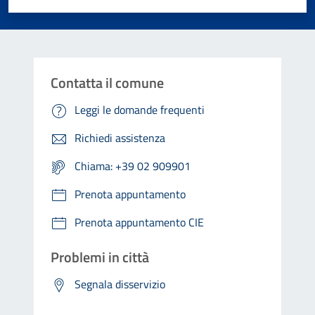
Contatta il comune
Leggi le domande frequenti
Richiedi assistenza
Chiama: +39 02 909901
Prenota appuntamento
Prenota appuntamento CIE
Problemi in città
Segnala disservizio