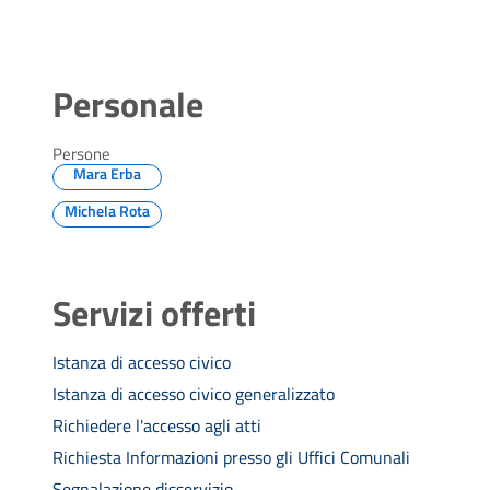
Personale
Persone
Mara Erba
Michela Rota
Servizi offerti
Istanza di accesso civico
Istanza di accesso civico generalizzato
Richiedere l'accesso agli atti
Richiesta Informazioni presso gli Uffici Comunali
Segnalazione disservizio