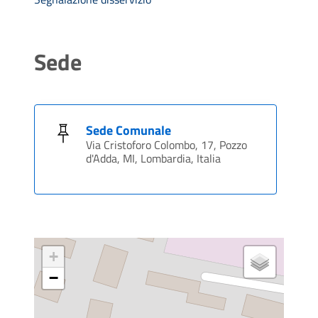
Sede
Sede Comunale
Via Cristoforo Colombo, 17, Pozzo
d'Adda, MI, Lombardia, Italia
+
−