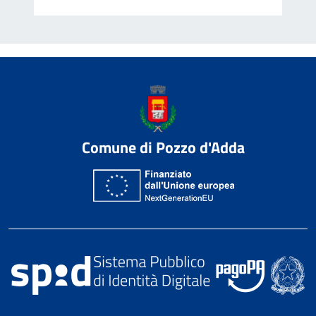
Comune di Pozzo d'Adda