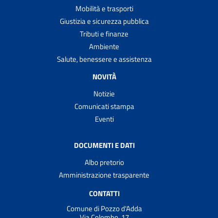
Mobilità e trasporti
Giustizia e sicurezza pubblica
Tributi e finanze
Ambiente
Salute, benessere e assistenza
NOVITÀ
Notizie
Comunicati stampa
Eventi
DOCUMENTI E DATI
Albo pretorio
Amministrazione trasparente
CONTATTI
Comune di Pozzo d'Adda
Via Colombo, 17