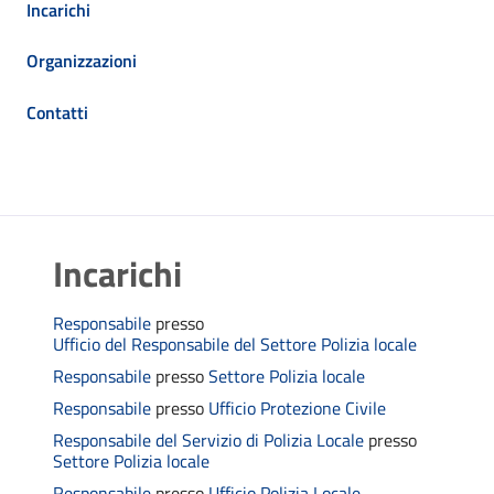
Incarichi
Organizzazioni
Contatti
Incarichi
Responsabile
presso
Ufficio del Responsabile del Settore Polizia locale
Responsabile
presso
Settore Polizia locale
Responsabile
presso
Ufficio Protezione Civile
Responsabile del Servizio di Polizia Locale
presso
Settore Polizia locale
Responsabile
presso
Ufficio Polizia Locale