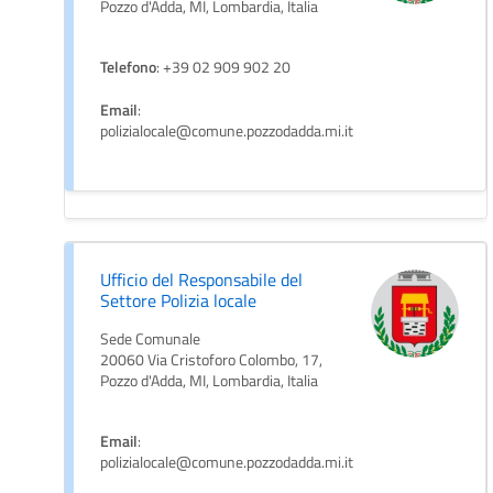
Pozzo d'Adda, MI, Lombardia, Italia
Telefono
: +39 02 909 902 20
Email
:
polizialocale@comune.pozzodadda.mi.it
Ufficio del Responsabile del
Settore Polizia locale
Sede Comunale
20060 Via Cristoforo Colombo, 17,
Pozzo d'Adda, MI, Lombardia, Italia
Email
:
polizialocale@comune.pozzodadda.mi.it