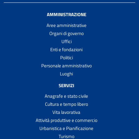
AMMINISTRAZIONE
Aree amministrative
Organi di governo
Uffici
Enti e fondazioni
Politici
Personale amministrativo
Luoghi
SERVIZI
Anagrafe e stato civile
Cultura e tempo libero
Vita lavorativa
Attività produttive e commercio
Urbanistica e Pianificazione
Turismo