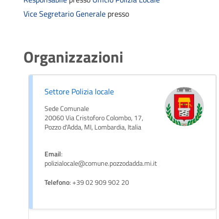
Vice Segretario Generale
presso
Organizzazioni
Settore Polizia locale
Sede Comunale
20060 Via Cristoforo Colombo, 17,
Pozzo d'Adda, MI, Lombardia, Italia
Email
:
polizialocale@comune.pozzodadda.mi.it
Telefono
: +39 02 909 902 20