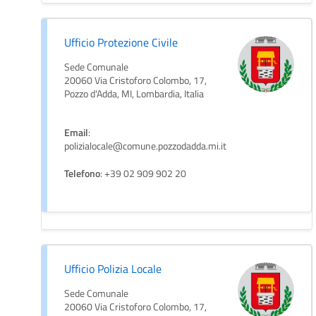
Ufficio Protezione Civile
Sede Comunale
20060 Via Cristoforo Colombo, 17,
Pozzo d'Adda, MI, Lombardia, Italia
Email
:
polizialocale@comune.pozzodadda.mi.it
Telefono
: +39 02 909 902 20
Ufficio Polizia Locale
Sede Comunale
20060 Via Cristoforo Colombo, 17,