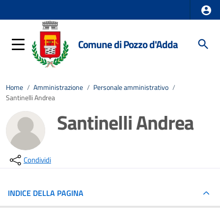
Comune di Pozzo d'Adda
Home
/
Amministrazione
/
Personale amministrativo
/
Santinelli Andrea
Santinelli Andrea
Condividi
INDICE DELLA PAGINA