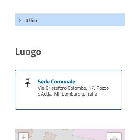
Uffici
Luogo
Sede Comunale
Via Cristoforo Colombo, 17, Pozzo
d'Adda, MI, Lombardia, Italia
+