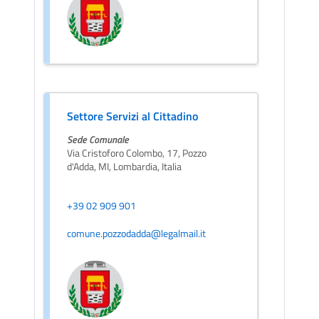
Settore Servizi al Cittadino
Sede Comunale
Via Cristoforo Colombo, 17, Pozzo
d'Adda, MI, Lombardia, Italia
+39 02 909 901
comune.pozzodadda@legalmail.it