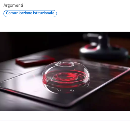
Argomenti
Comunicazione istituzionale