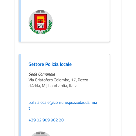
Settore Polizia locale
Sede Comunale
Via Cristoforo Colombo, 17, Pozzo
d'Adda, MI, Lombardia, Italia
polizialocale@comune.pozzodadda.mi.i
t
+39 02 909 902 20