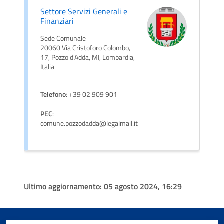
Settore Servizi Generali e
Finanziari
Sede Comunale
20060 Via Cristoforo Colombo,
17, Pozzo d'Adda, MI, Lombardia,
Italia
Telefono
: +39 02 909 901
PEC
:
comune.pozzodadda@legalmail.it
Ultimo aggiornamento:
05 agosto 2024, 16:29