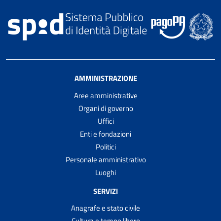
AMMINISTRAZIONE
Aree amministrative
Organi di governo
Uffici
Enti e fondazioni
Politici
Personale amministrativo
Luoghi
SERVIZI
Anagrafe e stato civile
Cultura e tempo libero