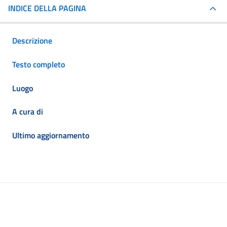
INDICE DELLA PAGINA
Descrizione
Testo completo
Luogo
A cura di
Ultimo aggiornamento