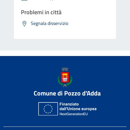
Problemi in città
Segnala disservizio
Comune di Pozzo d'Adda