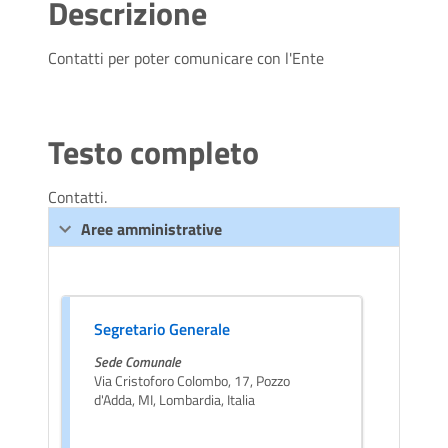
Descrizione
Contatti per poter comunicare con l'Ente
Testo completo
Contatti.
Aree amministrative
Segretario Generale
Sede Comunale
Via Cristoforo Colombo, 17, Pozzo
d'Adda, MI, Lombardia, Italia