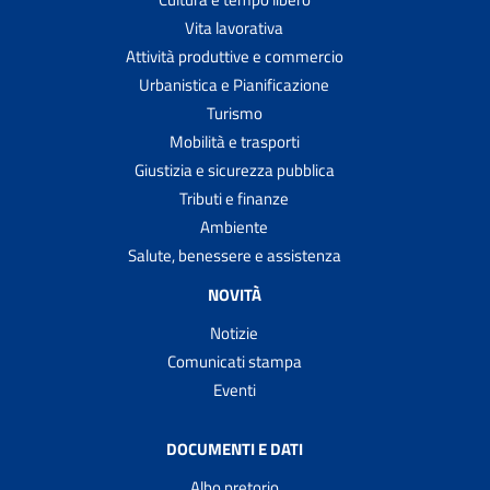
Vita lavorativa
Attività produttive e commercio
Urbanistica e Pianificazione
Turismo
Mobilità e trasporti
Giustizia e sicurezza pubblica
Tributi e finanze
Ambiente
Salute, benessere e assistenza
NOVITÀ
Notizie
Comunicati stampa
Eventi
DOCUMENTI E DATI
Albo pretorio