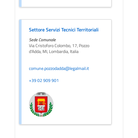
Settore Servizi Tecnici Territoriali
Sede Comunale
Via Cristoforo Colombo, 17, Pozzo
d'Adda, MI, Lombardia, Italia
comune.pozzodadda@legalmail.it
+39 02 909 901