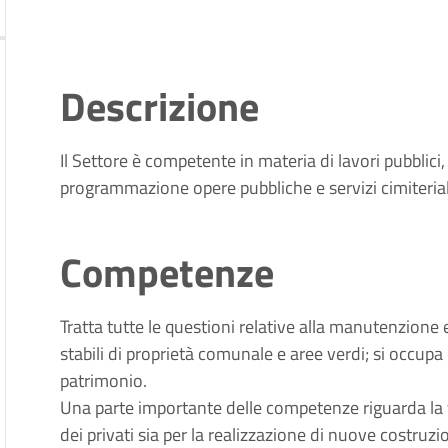
Descrizione
Il Settore è competente in materia di lavori pubblici,
programmazione opere pubbliche e servizi cimiterial
Competenze
Tratta tutte le questioni relative alla manutenzione e
stabili di proprietà comunale e aree verdi; si occupa d
patrimonio.
Una parte importante delle competenze riguarda la ve
dei privati sia per la realizzazione di nuove costruzion