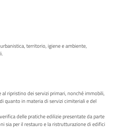
 urbanistica, territorio, igiene e ambiente,
i.
 al ripristino dei servizi primari, nonché immobili,
i quanto in materia di servizi cimiteriali e del
rifica delle pratiche edilizie presentate da parte
i sia per il restauro e la ristrutturazione di edifici