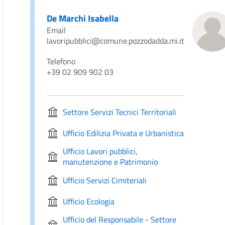
De Marchi Isabella
Email
lavoripubblici@comune.pozzodadda.mi.it
Telefono
+39 02 909 902 03
Settore Servizi Tecnici Territoriali
Ufficio Edilizia Privata e Urbanistica
Ufficio Lavori pubblici,
manutenzione e Patrimonio
Ufficio Servizi Cimiteriali
Ufficio Ecologia
Ufficio del Responsabile - Settore