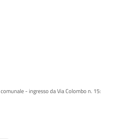
a comunale - ingresso da Via Colombo n. 15: