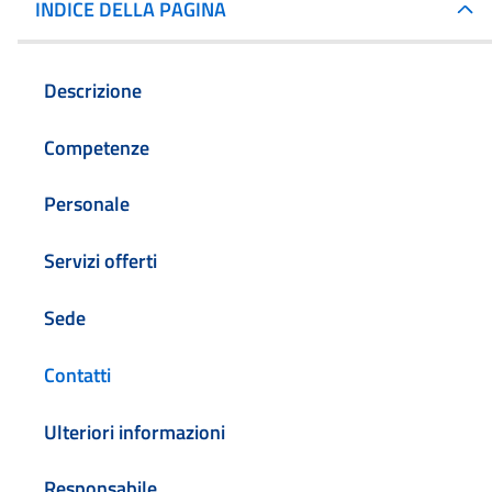
INDICE DELLA PAGINA
Descrizione
Competenze
Personale
Servizi offerti
Sede
Contatti
Ulteriori informazioni
Responsabile